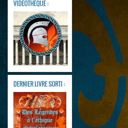
VIDEOTHÈQUE :
DERNIER LIVRE SORTI :