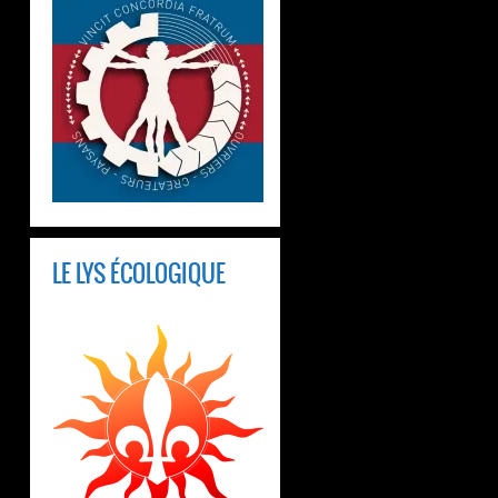
LE LYS ÉCOLOGIQUE