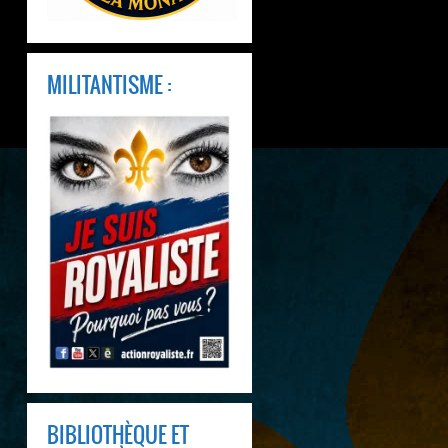
MILITANTISME :
BIBLIOTHÈQUE ET