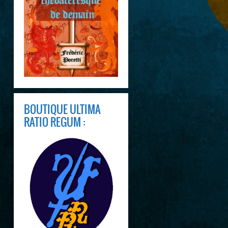
BOUTIQUE ULTIMA
RATIO REGUM :