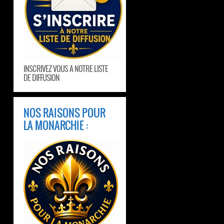
INSCRIVEZ VOUS A NOTRE LISTE
DE DIFFUSION
NOS RAISONS POUR
LA MONARCHIE :