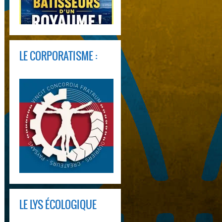
LE CORPORATISME :
LE LYS ÉCOLOGIQUE