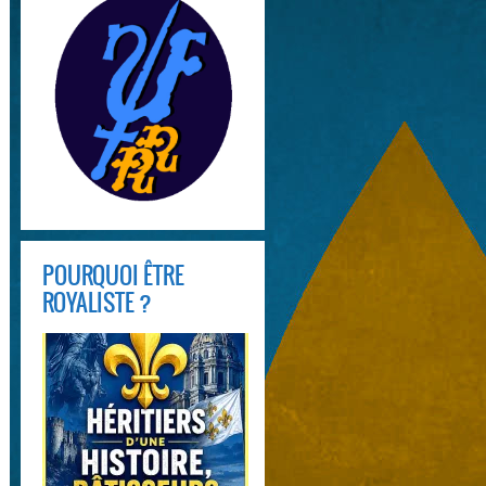
POURQUOI ÊTRE
ROYALISTE ?