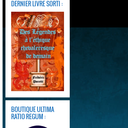
DERNIER LIVRE SORTI :
BOUTIQUE ULTIMA
RATIO REGUM :