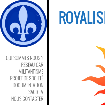
ROYALIS
QUI SOMMES NOUS ?
RÉSEAU GAR
MILITANTISME
PROJET DE SOCIÉTÉ
DOCUMENTATION
SACR TV
NOUS CONTACTER