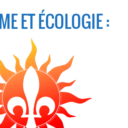
ME ET ÉCOLOGIE :