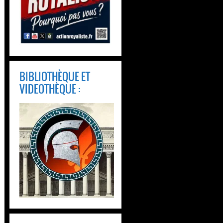
BIBLIOTHÈQUE ET
VIDEOTHÈQUE :