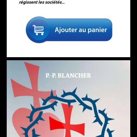
régissent les sociétés…