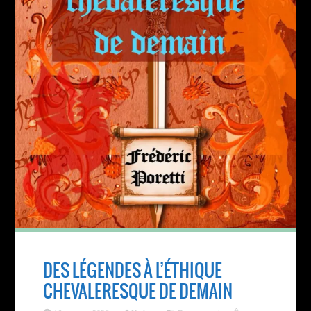
DES LÉGENDES À L’ÉTHIQUE
CHEVALERESQUE DE DEMAIN