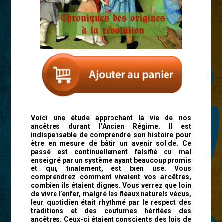
Voici une étude approchant la vie de nos
ancêtres durant l’Ancien Régime. Il est
indispensable de comprendre son histoire pour
être en mesure de bâtir un avenir solide. Ce
passé est continuellement falsifié ou mal
enseigné par un système ayant beaucoup promis
et qui, finalement, est bien usé. Vous
comprendrez comment vivaient vos ancêtres,
combien ils étaient dignes. Vous verrez que loin
de vivre l’enfer, malgré les fléaux naturels vécus,
leur quotidien était rhythmé par le respect des
traditions et des coutumes héritées des
ancêtres. Ceux-ci étaient conscients des lois de