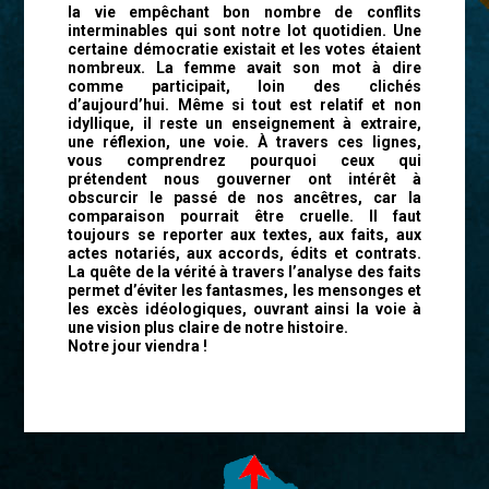
la vie empêchant bon nombre de conflits
interminables qui sont notre lot quotidien. Une
certaine démocratie existait et les votes étaient
nombreux. La femme avait son mot à dire
comme participait, loin des clichés
d’aujourd’hui. Même si tout est relatif et non
idyllique, il reste un enseignement à extraire,
une réflexion, une voie. À travers ces lignes,
vous comprendrez pourquoi ceux qui
prétendent nous gouverner ont intérêt à
obscurcir le passé de nos ancêtres, car la
comparaison pourrait être cruelle. Il faut
toujours se reporter aux textes, aux faits, aux
actes notariés, aux accords, édits et contrats.
La quête de la vérité à travers l’analyse des faits
permet d’éviter les fantasmes, les mensonges et
les excès idéologiques, ouvrant ainsi la voie à
une vision plus claire de notre histoire.
Notre jour viendra !