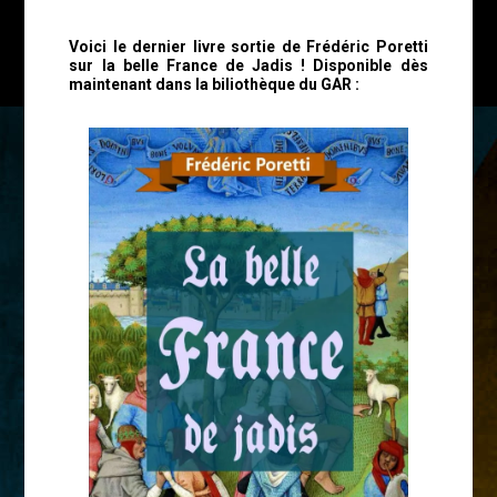
Voici le dernier livre sortie de Frédéric Poretti
sur la belle France de Jadis ! Disponible dès
maintenant dans la biliothèque du GAR :