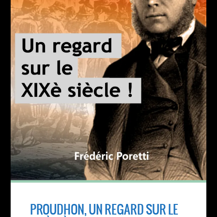
PROUDHON, UN REGARD SUR LE