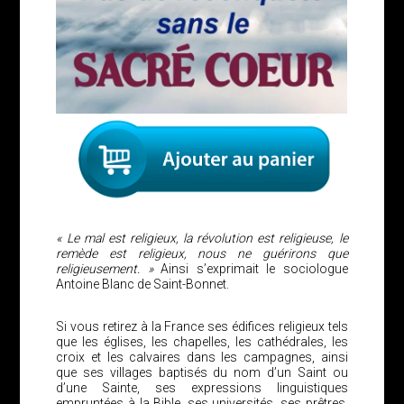
« Le mal est religieux, la révolution est religieuse, le
remède est religieux, nous ne guérirons que
religieusement. »
Ainsi s’exprimait le sociologue
Antoine Blanc de Saint-Bonnet.
Si vous retirez à la France ses édifices religieux tels
que les églises, les chapelles, les cathédrales, les
croix et les calvaires dans les campagnes, ainsi
que ses villages baptisés du nom d’un Saint ou
d’une Sainte, ses expressions linguistiques
empruntées à la Bible, ses universités, ses prêtres,