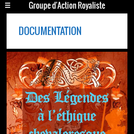
Groupe d'Action Royaliste
DOCUMENTATION