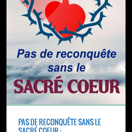
PAS DE RECONQUÊTE SANS LE
SACRÉ COEUR :