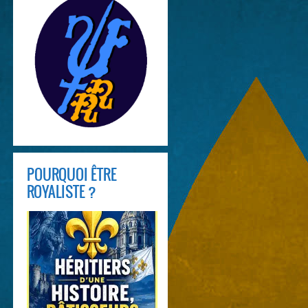
POURQUOI ÊTRE
ROYALISTE ?