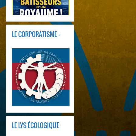
LE CORPORATISME :
LE LYS ÉCOLOGIQUE