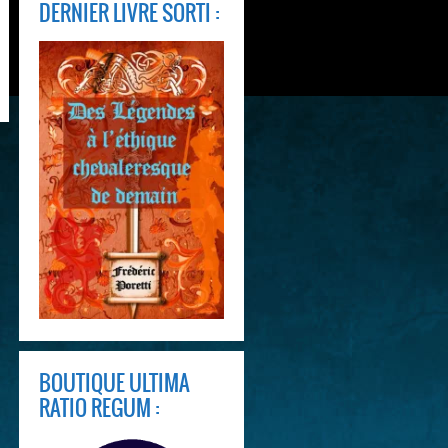
DERNIER LIVRE SORTI :
BOUTIQUE ULTIMA
RATIO REGUM :