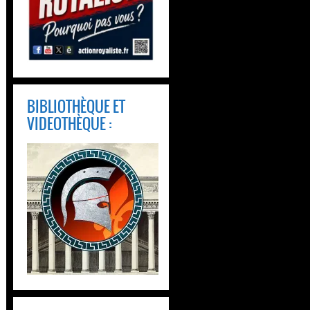
BIBLIOTHÈQUE ET
VIDEOTHÈQUE :