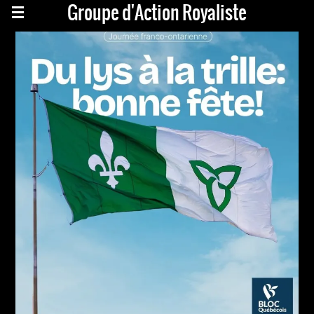
Groupe d'Action Royaliste