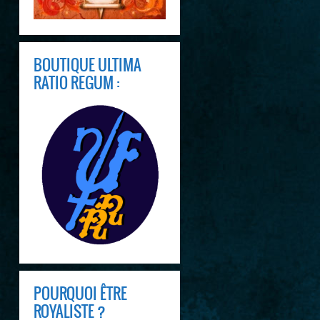
BOUTIQUE ULTIMA
RATIO REGUM :
POURQUOI ÊTRE
ROYALISTE ?