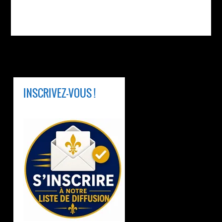
INSCRIVEZ-VOUS !