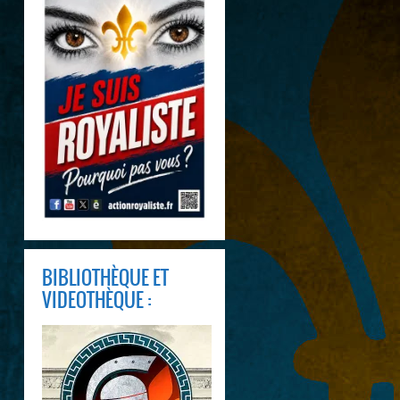
BIBLIOTHÈQUE ET
VIDEOTHÈQUE :