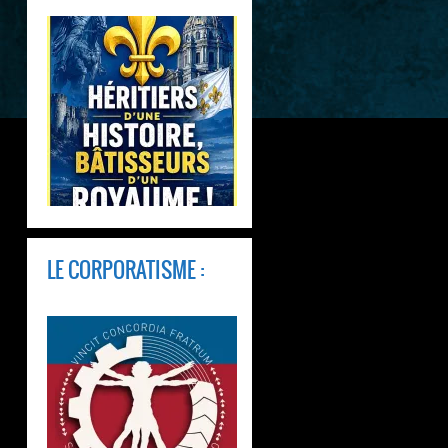
LE CORPORATISME :