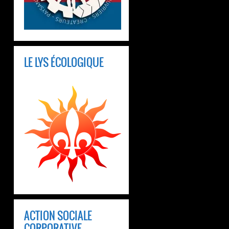
LE LYS ÉCOLOGIQUE
ACTION SOCIALE
CORPORATIVE