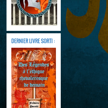
DERNIER LIVRE SORTI :