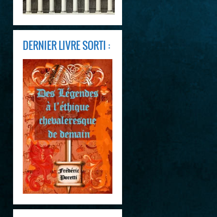
DERNIER LIVRE SORTI :