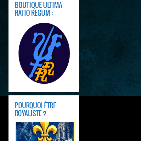
BOUTIQUE ULTIMA
RATIO REGUM :
POURQUOI ÊTRE
ROYALISTE ?