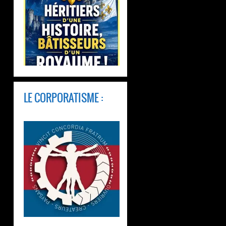
LE CORPORATISME :