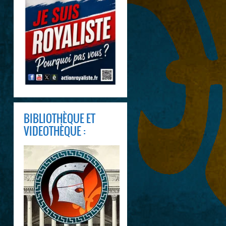
BIBLIOTHÈQUE ET
VIDEOTHÈQUE :