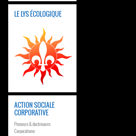
LE LYS ÉCOLOGIQUE
ACTION SOCIALE
CORPORATIVE
Penseurs & doctrinaires
Corporatisme