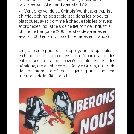
rachetée par l’Allemand Saarstahl AG.
Vencorex vendu au Chinois Wanhua, entreprise
chimique chinoise spécialisée dans les produits
plastiques, avec comme à chaque fois les brevets
et procédés industriels de ce fleuron de l’industrie
chimique française (2000 postes de salariés en
aval et 6000 en amont sont menacés en France).
Ciril, une entreprise du groupe lyonnais spécialisée
en hébergement de données pour l’optimisation des
entreprises, des collectivités publiques et des
hôpitaux, a été achetée par Carlyle Group, un fonds
de pensions américain géré par d’anciens
membres de la CIA. Etc., etc…