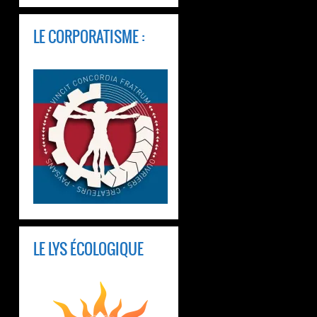
LE CORPORATISME :
LE LYS ÉCOLOGIQUE