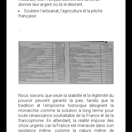
donner leur argent où ils le désirent…
Soutenir l’artisanat, l’agriculture et la pêche
française.
…
Nous savons que seule la stabilité et la légitimité du
pouvoir peuvent garantir la paix, tandis que la
tradition et l’empirisme historique désignent la
monarchie comme la solution à long terme pour
toute renaissance souhaitable de la France et de la
francophonie. En attendant, la réalité impose des
choix urgents car la France est menacée dans son
existence même, comme la nature même de