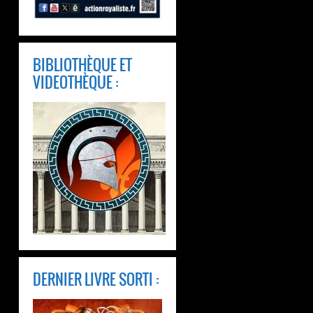
BIBLIOTHÈQUE ET
VIDEOTHÈQUE :
DERNIER LIVRE SORTI :