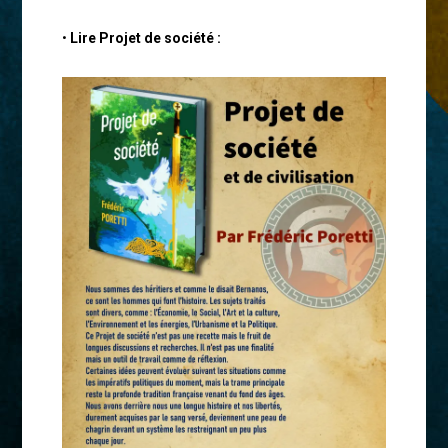
•
Lire Projet de société :