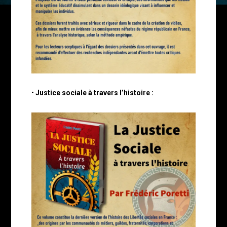
•
Justice sociale à travers l’histoire :