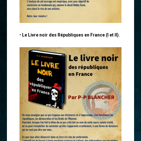
•
Le Livre noir des Républiques en France (I et II).