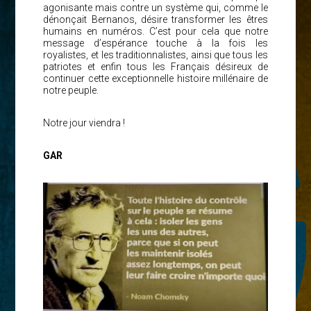
agonisante mais contre un système qui, comme le
dénonçait Bernanos, désire transformer les êtres
humains en numéros. C’est pour cela que notre
message d’espérance touche à la fois les
royalistes, et les traditionnalistes, ainsi que tous les
patriotes et enfin tous les Français désireux de
continuer cette exceptionnelle histoire millénaire de
notre peuple.
Notre jour viendra !
GAR