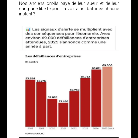
Nos anciens ont-ils payé de leur sueur et de leur
sang une liberté pour la voir ainsi bafouée chaque
instant ?