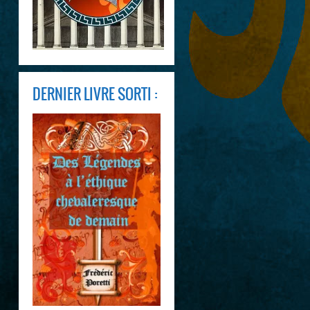
DERNIER LIVRE SORTI :