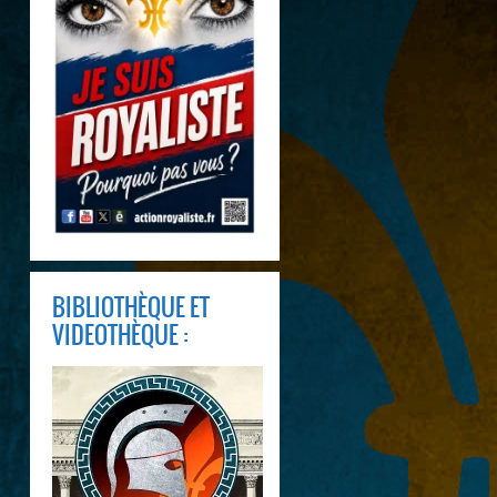
BIBLIOTHÈQUE ET
VIDEOTHÈQUE :