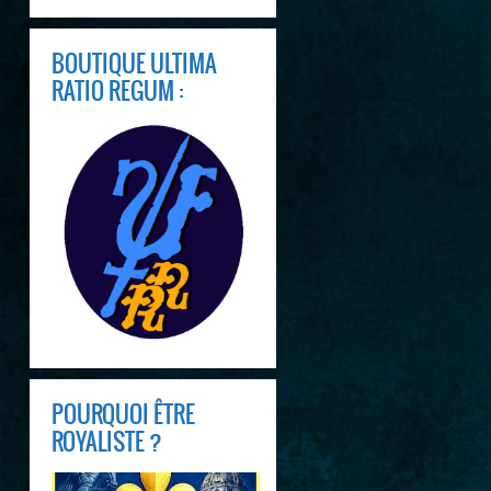
BOUTIQUE ULTIMA
RATIO REGUM :
POURQUOI ÊTRE
ROYALISTE ?