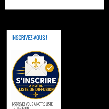
INSCRIVEZ-VOUS !
INSCRIVEZ VOUS A NOTRE LISTE
DE DIFFUSION