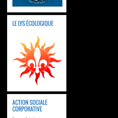
LE LYS ÉCOLOGIQUE
ACTION SOCIALE
CORPORATIVE