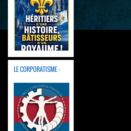
LE CORPORATISME :