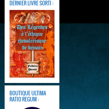
DERNIER LIVRE SORTI :
BOUTIQUE ULTIMA
RATIO REGUM :