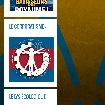
LE CORPORATISME :
LE LYS ÉCOLOGIQUE