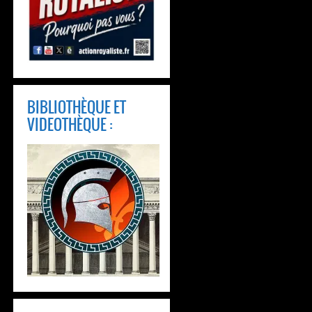
BIBLIOTHÈQUE ET
VIDEOTHÈQUE :