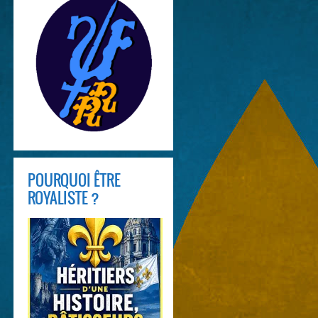
POURQUOI ÊTRE
ROYALISTE ?