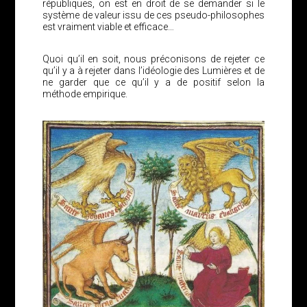
républiques, on est en droit de se demander si le
système de valeur issu de ces pseudo-philosophes
est vraiment viable et efficace…
Quoi qu’il en soit, nous préconisons de rejeter ce
qu’il y a à rejeter dans l’idéologie des Lumières et de
ne garder que ce qu’il y a de positif selon la
méthode empirique.