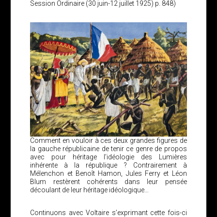
Session Ordinaire (30 juin-12 juillet 1925) p. 848)
Comment en vouloir à ces deux grandes figures de
la gauche républicaine de tenir ce genre de propos
avec pour héritage l’idéologie des Lumières
inhérente à la république ? Contrairement à
Mélenchon et Benoît Hamon, Jules Ferry et Léon
Blum restèrent cohérents dans leur pensée
découlant de leur héritage idéologique…
Continuons avec Voltaire s’exprimant cette fois-ci