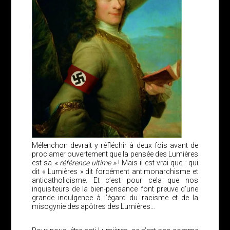
Mélenchon devrait y réfléchir à deux fois avant de
proclamer ouvertement que la pensée des Lumières
est sa
« référence ultime »
! Mais il est vrai que : qui
dit « Lumières » dit forcément antimonarchisme et
anticatholicisme. Et c’est pour cela que nos
inquisiteurs de la bien-pensance font preuve d’une
grande indulgence à l’égard du racisme et de la
misogynie des apôtres des Lumières…