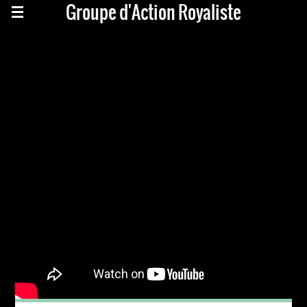
Groupe d'Action Royaliste