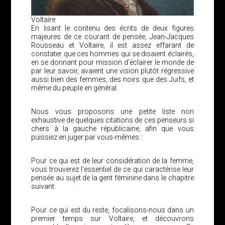
Voltaire
En lisant le contenu des écrits de deux figures
majeures de ce courant de pensée, Jean-Jacques
Rousseau et Voltaire, il est assez effarant de
constater que ces hommes qui se disaient éclairés,
en se donnant pour mission d’éclairer le monde de
par leur savoir, avaient une vision plutôt régressive
aussi bien des femmes, des noirs que des Juifs, et
même du peuple en général.
Nous vous proposons une petite liste non
exhaustive de quelques citations de ces penseurs si
chers à la gauche républicaine, afin que vous
puissiez en juger par vous-mêmes :
Pour ce qui est de leur considération de la femme,
vous trouverez l’essentiel de ce qui caractérise leur
pensée au sujet de la gent féminine dans le chapitre
suivant.
Pour ce qui est du reste, focalisons-nous dans un
premier temps sur Voltaire, et découvrons