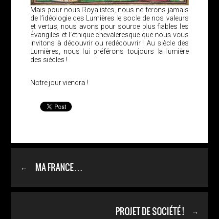
Mais pour nous Royalistes, nous ne ferons jamais
de l’idéologie des Lumières le socle de nos valeurs
et vertus, nous avons pour source plus fiables les
Évangiles et l’éthique chevaleresque que nous vous
invitons à découvrir ou redécouvrir ! Au siècle des
Lumières, nous lui préférons toujours la lumière
des siècles !
Notre jour viendra !
MA FRANCE…
←
PROJET DE SOCIÉTÉ !
→