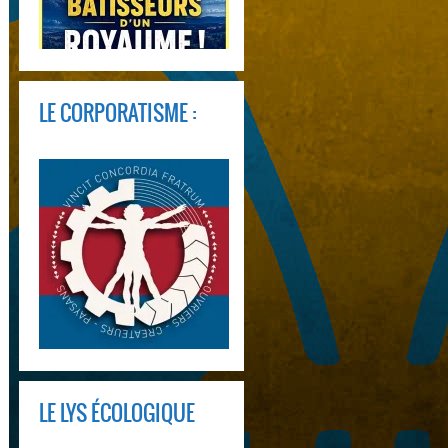
LE CORPORATISME :
LE LYS ÉCOLOGIQUE