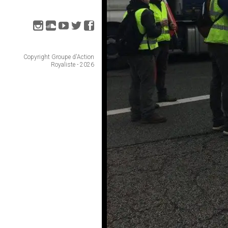
Copyright Groupe d'Action
Royaliste - 2026