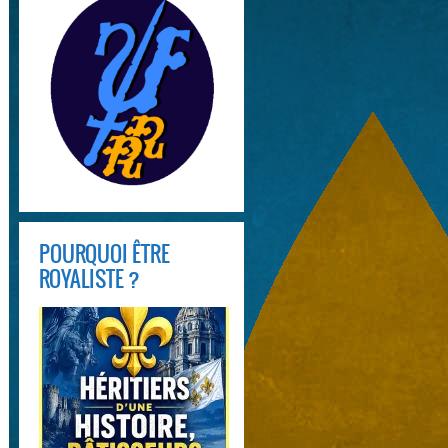
POURQUOI ÊTRE
ROYALISTE ?