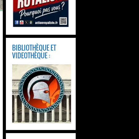
BIBLIOTHÈQUE ET
VIDEOTHÈQUE :