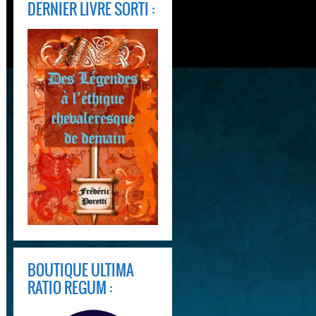
DERNIER LIVRE SORTI :
BOUTIQUE ULTIMA
RATIO REGUM :