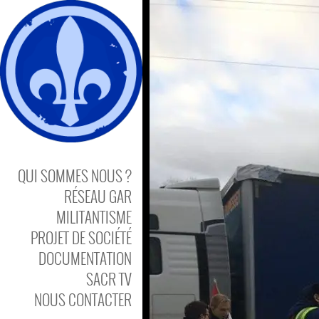
QUI SOMMES NOUS ?
RÉSEAU GAR
MILITANTISME
PROJET DE SOCIÉTÉ
DOCUMENTATION
SACR TV
NOUS CONTACTER