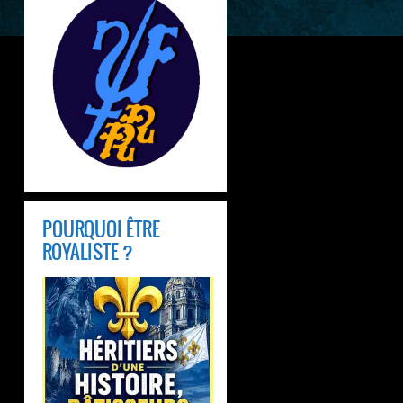
POURQUOI ÊTRE
ROYALISTE ?