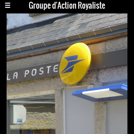
Groupe d'Action Royaliste