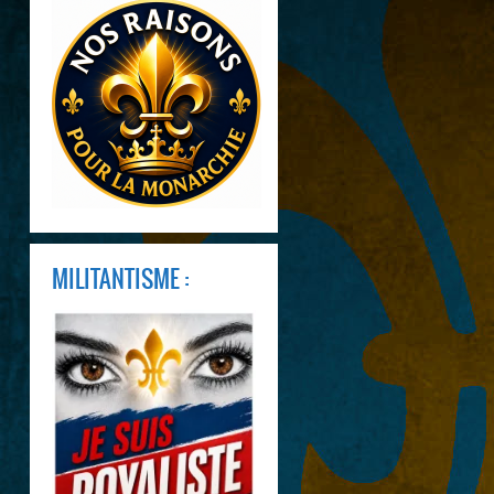
MILITANTISME :