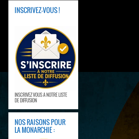
INSCRIVEZ-VOUS !
INSCRIVEZ VOUS A NOTRE LISTE
DE DIFFUSION
NOS RAISONS POUR
LA MONARCHIE :