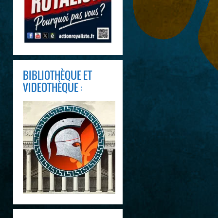
BIBLIOTHÈQUE ET
VIDEOTHÈQUE :