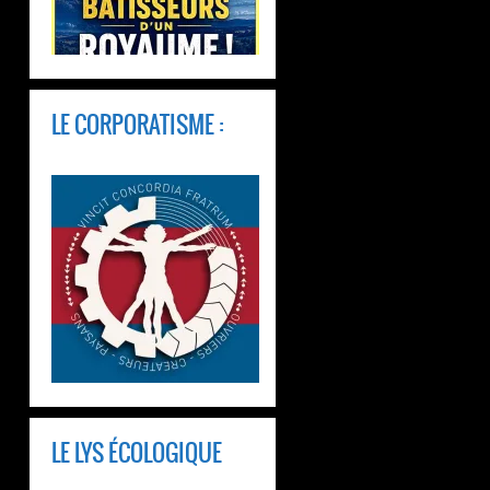
LE CORPORATISME :
LE LYS ÉCOLOGIQUE