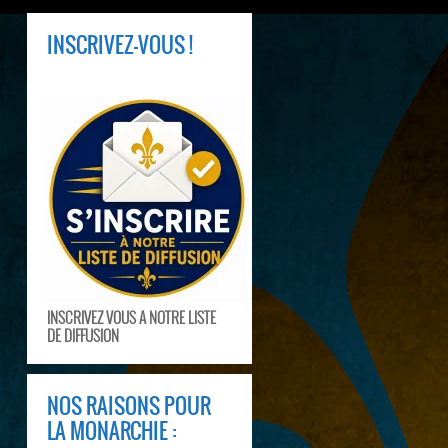
INSCRIVEZ-VOUS !
INSCRIVEZ VOUS A NOTRE LISTE
DE DIFFUSION
NOS RAISONS POUR
LA MONARCHIE :