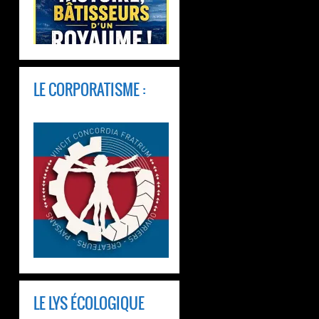
LE CORPORATISME :
LE LYS ÉCOLOGIQUE