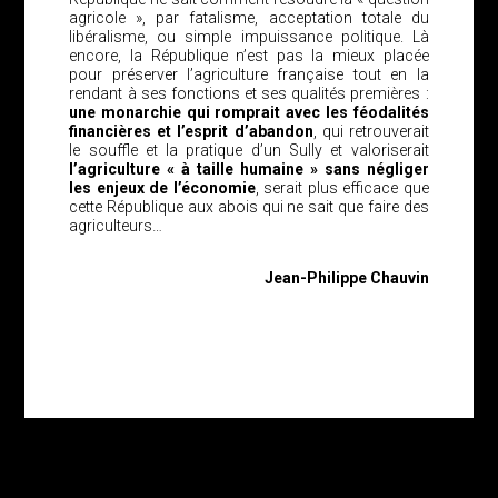
agricole », par fatalisme, acceptation totale du
libéralisme, ou simple impuissance politique. Là
encore, la République n’est pas la mieux placée
pour préserver l’agriculture française tout en la
rendant à ses fonctions et ses qualités premières :
une monarchie qui romprait avec les féodalités
financières et l’esprit d’abandon
, qui retrouverait
le souffle et la pratique d’un Sully et valoriserait
l’agriculture « à taille humaine » sans négliger
les enjeux de l’économie
, serait plus efficace que
cette République aux abois qui ne sait que faire des
agriculteurs…
Jean-Philippe Chauvin