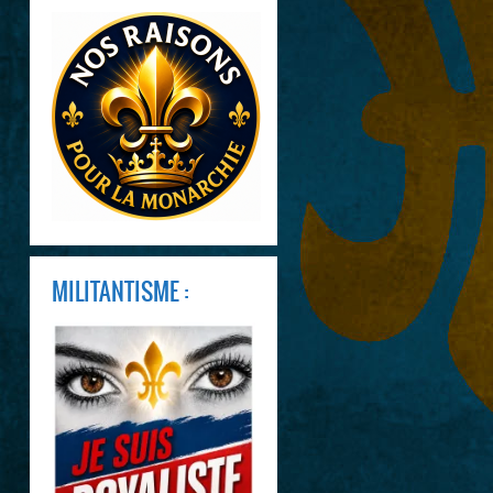
MILITANTISME :