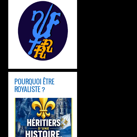
POURQUOI ÊTRE
ROYALISTE ?