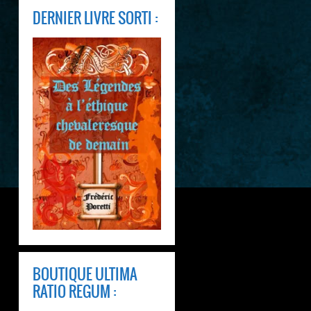
DERNIER LIVRE SORTI :
BOUTIQUE ULTIMA
RATIO REGUM :