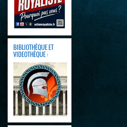
BIBLIOTHÈQUE ET
VIDEOTHÈQUE :