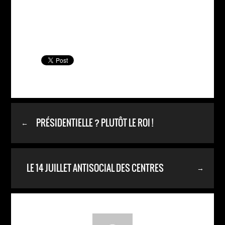
PRÉSIDENTIELLE ? PLUTÔT LE ROI !
←
LE 14 JUILLET ANTISOCIAL DES CENTRES
→
COMMERCIAUX.