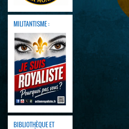
MILITANTISME :
BIBLIOTHÈQUE ET