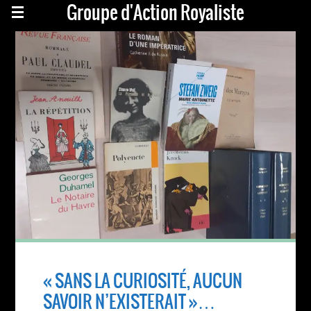
Groupe d'Action Royaliste
« SANS LA CURIOSITÉ, AUCUN
SAVOIR N’EXISTERAIT »…