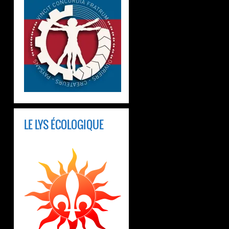
LE LYS ÉCOLOGIQUE