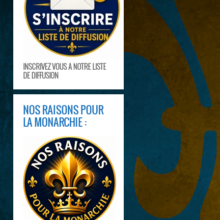
INSCRIVEZ VOUS A NOTRE LISTE
DE DIFFUSION
NOS RAISONS POUR
LA MONARCHIE :