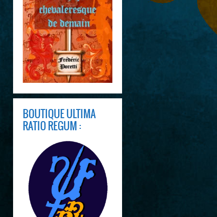
BOUTIQUE ULTIMA
RATIO REGUM :