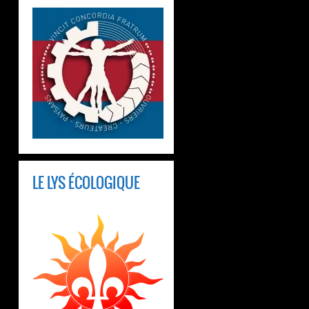
LE LYS ÉCOLOGIQUE