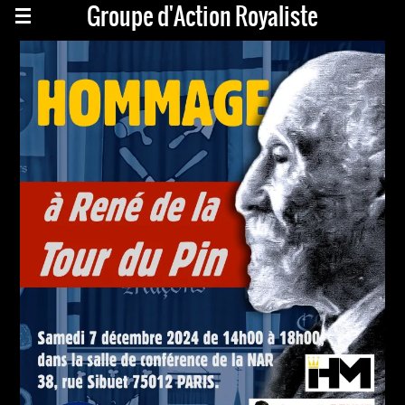
Groupe d'Action Royaliste