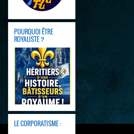
POURQUOI ÊTRE
ROYALISTE ?
LE CORPORATISME :