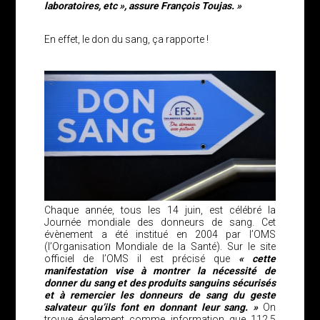
laboratoires, etc », assure François Toujas. »
En effet, le don du sang, ça rapporte !
Chaque année, tous les 14 juin, est célébré la
Journée mondiale des donneurs de sang. Cet
évènement a été institué en 2004 par l’OMS
(l’Organisation Mondiale de la Santé). Sur le site
officiel de l’OMS il est précisé que
« cette
manifestation vise à montrer la nécessité de
donner du sang et des produits sanguins sécurisés
et à remercier les donneurs de sang du geste
salvateur qu’ils font en donnant leur sang. »
On
trouve également comme information que 112,5