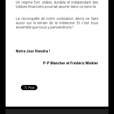
Un régime fort, stable, durable et indépendant des
lobbies financiers pourrait œuvrer dans ce sens-là.
La reconquête de notre civilisation devra se faire
aussi sur le terrain de la médecine. Et c’est tous
ensemble que nous y parviendrons !
Notre Jour Viendra !
P-P Blancher et Frédéric Winkler