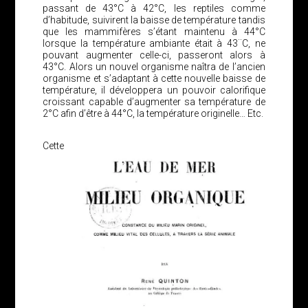
passant de 43°C à 42°C, les reptiles comme
d’habitude, suivirent la baisse de température tandis
que les mammifères s’étant maintenu à 44°C
lorsque la température ambiante était à 43¨C, ne
pouvant augmenter celle-ci, passeront alors à
43°C. Alors un nouvel organisme naîtra de l’ancien
organisme et s’adaptant à cette nouvelle baisse de
température, il développera un pouvoir calorifique
croissant capable d’augmenter sa température de
2°C afin d’être à 44°C, la température originelle… Etc.
Cette