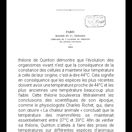
théorie de Quinton démontre que l’évolution des
organismes vivant n’est que la conséquence de la
constance des cellules à maintenir leur température
à celle de leur origine, c’est-à-dire 44°C. Cela signifie
en conséquence que les espèces les plus récentes
doivent avoir une température proche de 44°C et les
plus anciennes une température beaucoup plus
faible. Cette théorie bouleversa littéralement les
conclusions des scientifiques de son époque,
comme le physiologiste Charles Richet, qui, dans
son œuvre « La chaleur animale » concluait que la
température des mammifères se maintenait
essentiellement entre 37°C et 39°C. Afin de vérifier
sa théorie, Quinton s’attela à faire des prises de
températures sur différentes espèces d’animaux