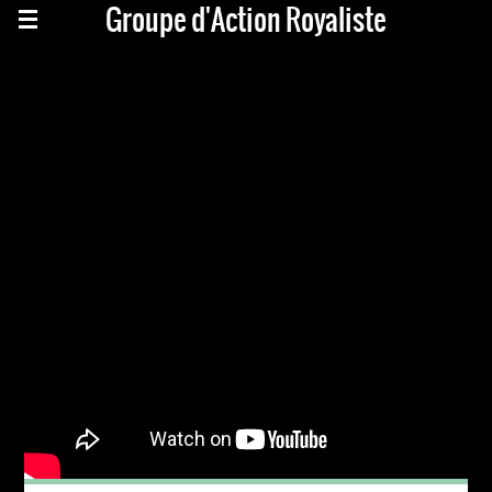
Groupe d'Action Royaliste