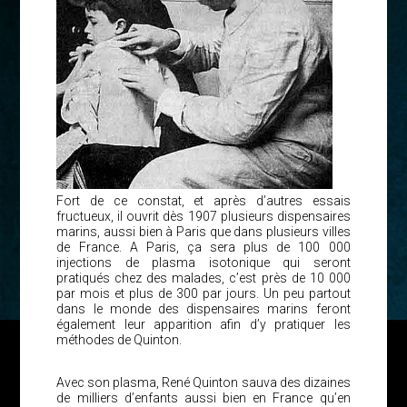
Fort de ce constat, et après d’autres essais
fructueux, il ouvrit dès 1907 plusieurs dispensaires
marins, aussi bien à Paris que dans plusieurs villes
de France. A Paris, ça sera plus de 100 000
injections de plasma isotonique qui seront
pratiqués chez des malades, c’est près de 10 000
par mois et plus de 300 par jours. Un peu partout
dans le monde des dispensaires marins feront
également leur apparition afin d’y pratiquer les
méthodes de Quinton.
Avec son plasma, René Quinton sauva des dizaines
de milliers d’enfants aussi bien en France qu’en