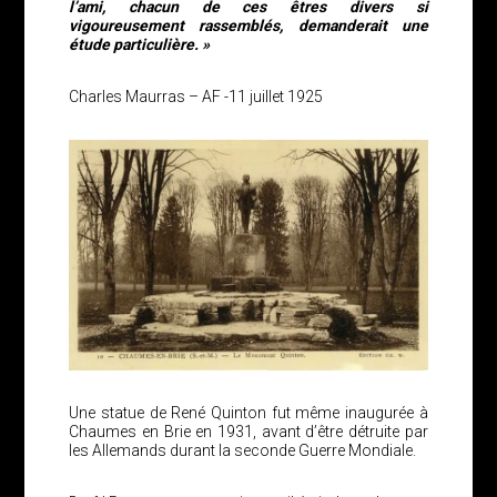
l’ami, chacun de ces êtres divers si
vigoureusement rassemblés, demanderait une
étude particulière. »
Charles Maurras – AF -11 juillet 1925
Une statue de René Quinton fut même inaugurée à
Chaumes en Brie en 1931, avant d’être détruite par
les Allemands durant la seconde Guerre Mondiale.