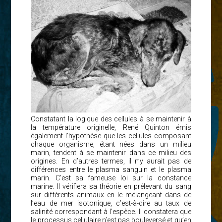
Constatant la logique des cellules à se maintenir à
la température originelle, René Quinton émis
également l’hypothèse que les cellules composant
chaque organisme, étant nées dans un milieu
marin, tendent à se maintenir dans ce milieu des
origines. En d’autres termes, il n’y aurait pas de
différences entre le plasma sanguin et le plasma
marin. C’est sa fameuse loi sur la constance
marine. Il vérifiera sa théorie en prélevant du sang
sur différents animaux en le mélangeant dans de
l’eau de mer isotonique, c’est-à-dire au taux de
salinité correspondant à l’espèce. Il constatera que
le processus cellulaire n’est pas bouleversé et qu’en