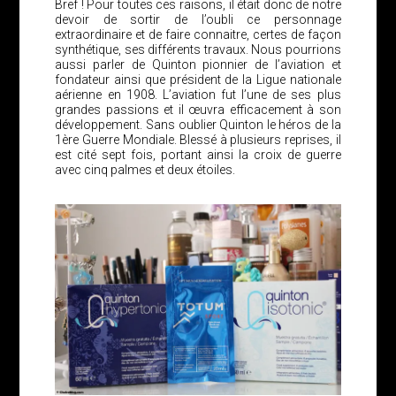
Bref ! Pour toutes ces raisons, il était donc de notre
devoir de sortir de l’oubli ce personnage
extraordinaire et de faire connaitre, certes de façon
synthétique, ses différents travaux. Nous pourrions
aussi parler de Quinton pionnier de l’aviation et
fondateur ainsi que président de la Ligue nationale
aérienne en 1908. L’aviation fut l’une de ses plus
grandes passions et il œuvra efficacement à son
développement. Sans oublier Quinton le héros de la
1ère Guerre Mondiale. Blessé à plusieurs reprises, il
est cité sept fois, portant ainsi la croix de guerre
avec cinq palmes et deux étoiles.