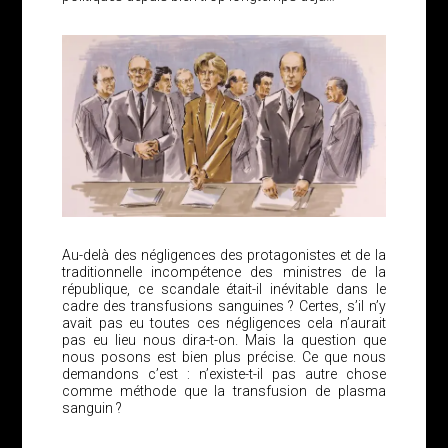
Au-delà des négligences des protagonistes et de la
traditionnelle incompétence des ministres de la
république, ce scandale était-il inévitable dans le
cadre des transfusions sanguines ? Certes, s’il n’y
avait pas eu toutes ces négligences cela n’aurait
pas eu lieu nous dira-t-on. Mais la question que
nous posons est bien plus précise. Ce que nous
demandons c’est : n’existe-t-il pas autre chose
comme méthode que la transfusion de plasma
sanguin ?