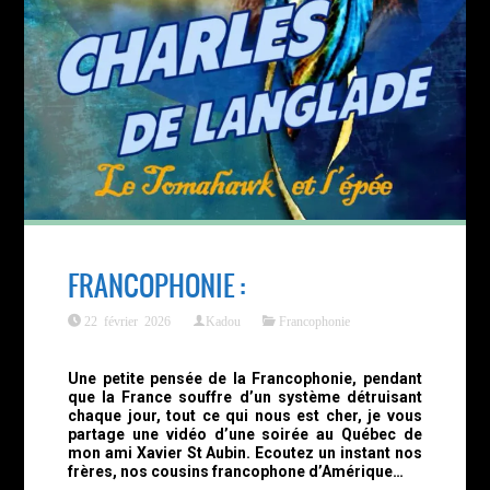
FRANCOPHONIE :
22 février 2026
Kadou
Francophonie
Une petite pensée de la Francophonie, pendant
que la France souffre d’un système détruisant
chaque jour, tout ce qui nous est cher, je vous
partage une vidéo d’une soirée au Québec de
mon ami Xavier St Aubin. Ecoutez un instant nos
frères, nos cousins francophone d’Amérique…