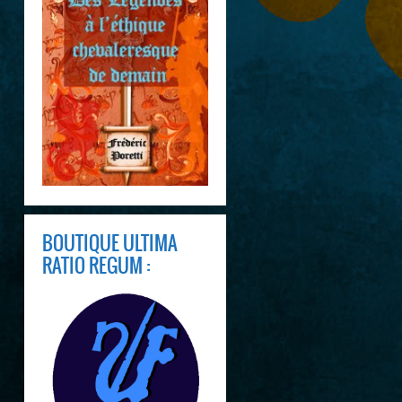
BOUTIQUE ULTIMA
RATIO REGUM :