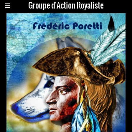
Groupe d'Action Royaliste