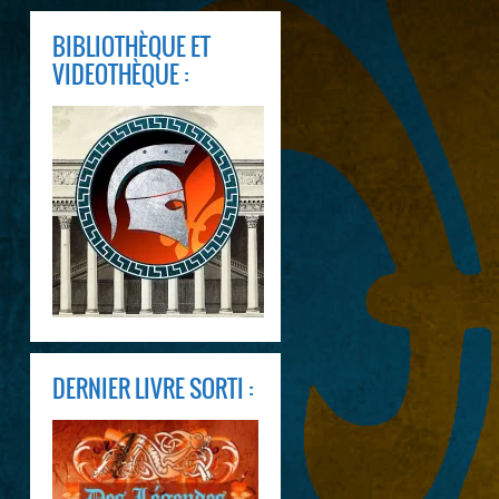
BIBLIOTHÈQUE ET
VIDEOTHÈQUE :
DERNIER LIVRE SORTI :