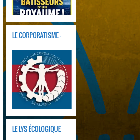
LE CORPORATISME :
LE LYS ÉCOLOGIQUE