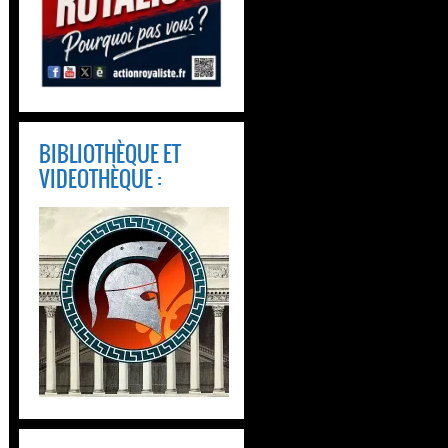
BIBLIOTHÈQUE ET
VIDEOTHÈQUE :