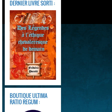
DERNIER LIVRE SORTI :
BOUTIQUE ULTIMA
RATIO REGUM :