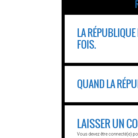
LA RÉPUBLIQUE F
FOIS.
QUAND LA RÉPU
LAISSER UN C
Vous devez être connecté(e) po