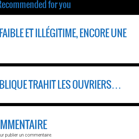
Recommended for you
AIBLE ET ILLÉGITIME, ENCORE UNE
BLIQUE TRAHIT LES OUVRIERS…
OMMENTAIRE
ur publier un commentaire.