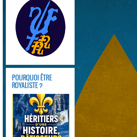
POURQUOI ÊTRE
ROYALISTE ?