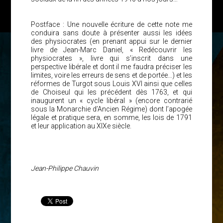
Postface : Une nouvelle écriture de cette note me
conduira sans doute à présenter aussi les idées
des physiocrates (en prenant appui sur le dernier
livre de Jean-Marc Daniel, « Redécouvrir les
physiocrates », livre qui s’inscrit dans une
perspective libérale et dont il me faudra préciser les
limites, voire les erreurs de sens et de portée…) et les
réformes de Turgot sous Louis XVI ainsi que celles
de Choiseul qui les précédent dès 1763, et qui
inaugurent un « cycle libéral » (encore contrarié
sous la Monarchie d’Ancien Régime) dont l’apogée
légale et pratique sera, en somme, les lois de 1791
et leur application au XIXe siècle.
Jean-Philippe Chauvin