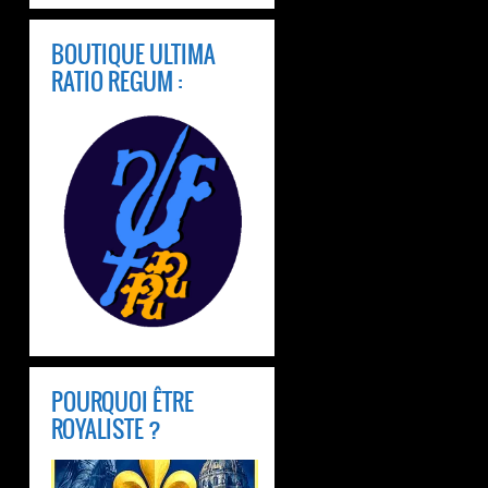
BOUTIQUE ULTIMA
RATIO REGUM :
POURQUOI ÊTRE
ROYALISTE ?