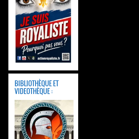
BIBLIOTHÈQUE ET
VIDEOTHÈQUE :