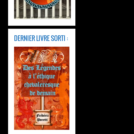
DERNIER LIVRE SORTI :