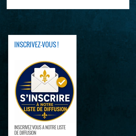
INSCRIVEZ-VOUS !
INSCRIVEZ VOUS A NOTRE LISTE
DE DIFFUSION