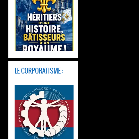
LE CORPORATISME :