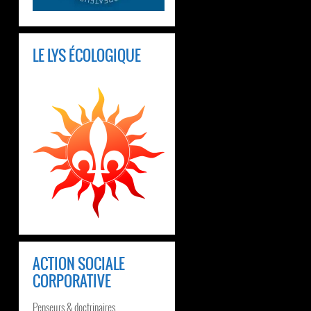
LE LYS ÉCOLOGIQUE
ACTION SOCIALE
CORPORATIVE
Penseurs & doctrinaires