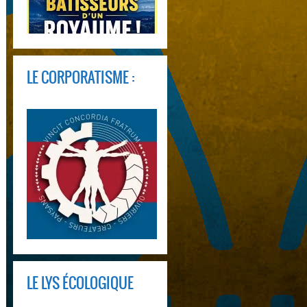
LE CORPORATISME :
LE LYS ÉCOLOGIQUE