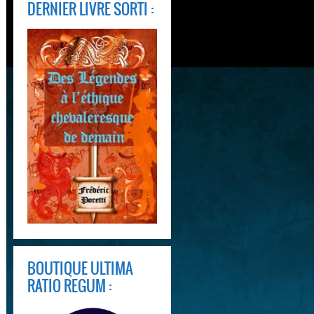
DERNIER LIVRE SORTI :
BOUTIQUE ULTIMA
RATIO REGUM :