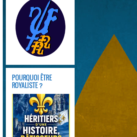
POURQUOI ÊTRE
ROYALISTE ?