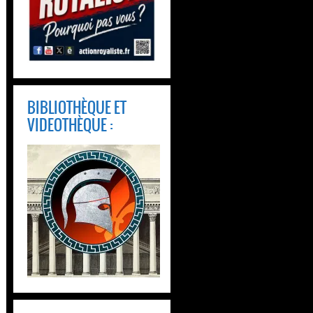
BIBLIOTHÈQUE ET
VIDEOTHÈQUE :