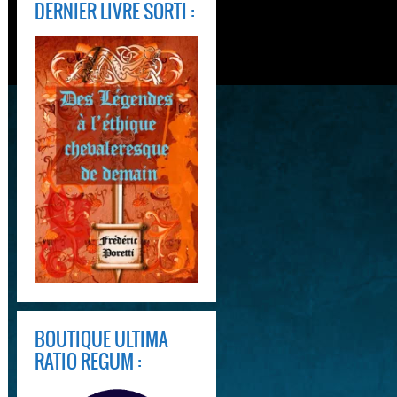
DERNIER LIVRE SORTI :
BOUTIQUE ULTIMA
RATIO REGUM :