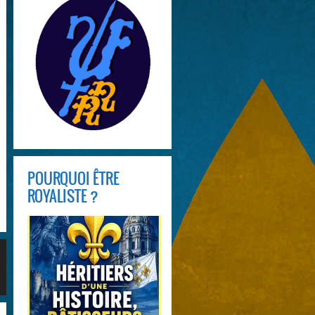
POURQUOI ÊTRE
ROYALISTE ?