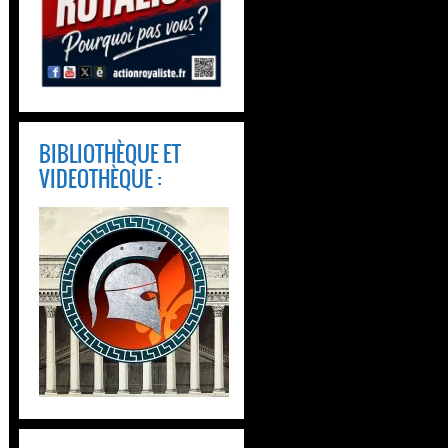
BIBLIOTHÈQUE ET
VIDEOTHÈQUE :