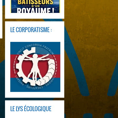
LE CORPORATISME :
LE LYS ÉCOLOGIQUE