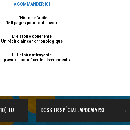
A COMMANDER ICI
L’Histoire facile
150 pages pour tout savoir
L’Histoire cohérente
Un récit clair car chronologique
L’Histoire attrayante
 gravures pour fixer les événements
10). TU
DOSSIER SPÉCIAL : APOCALYPSE
→