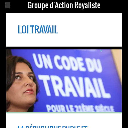
Groupe d'Action Royaliste
LOI TRAVAIL