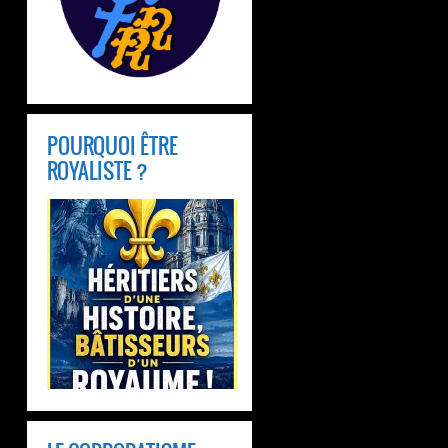
POURQUOI ÊTRE
ROYALISTE ?