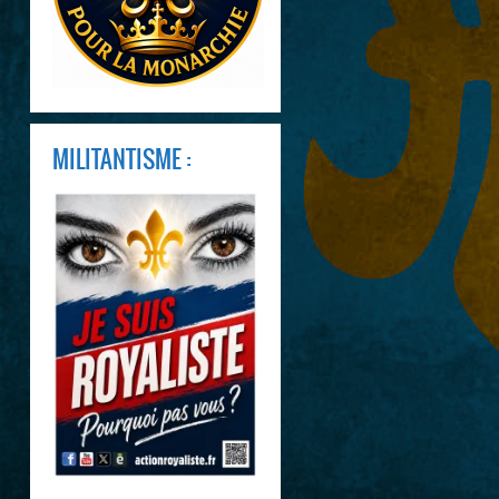
MILITANTISME :