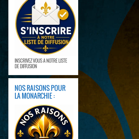
INSCRIVEZ VOUS A NOTRE LISTE
DE DIFFUSION
NOS RAISONS POUR
LA MONARCHIE :