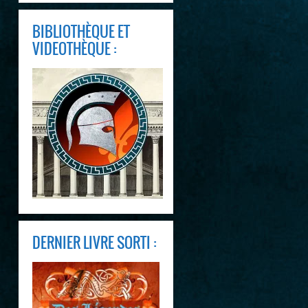
BIBLIOTHÈQUE ET
VIDEOTHÈQUE :
DERNIER LIVRE SORTI :