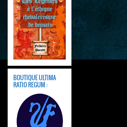
BOUTIQUE ULTIMA
RATIO REGUM :