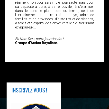
régime », non pour sa simple nouveauté mais pour
sa capacité à durer, à se renouveler, à s’éterniser
dans le sens le plus noble du terme, celui de
l’enracinement qui permet à un pays, arbre de
familles et de provinces, d’histoires et de visages,
d’âmes et d’esprits, de s’élever vers le ciel, florissant
et vigoureux…
En Nom Dieu, notre jour viendra !
Groupe d’Action Royaliste.
INSCRIVEZ-VOUS !