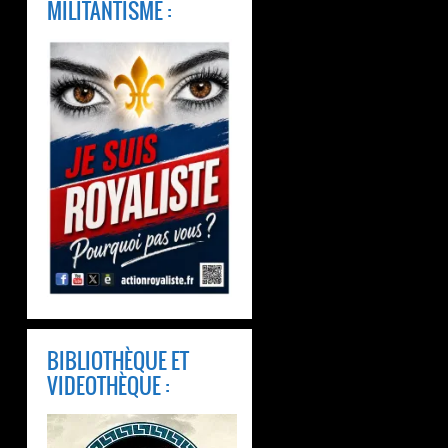
MILITANTISME :
BIBLIOTHÈQUE ET
VIDEOTHÈQUE :