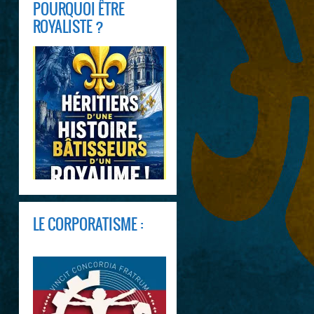
POURQUOI ÊTRE
ROYALISTE ?
LE CORPORATISME :