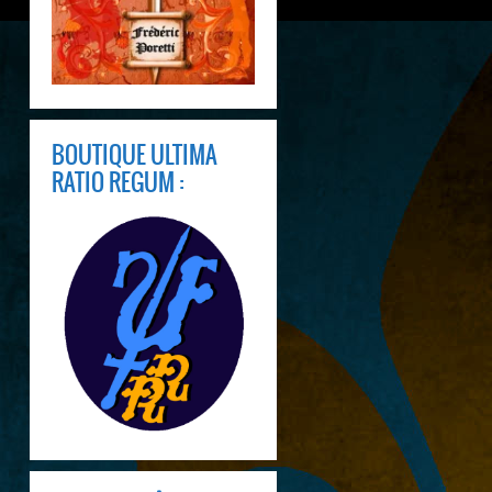
BOUTIQUE ULTIMA
RATIO REGUM :