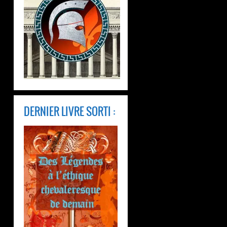
DERNIER LIVRE SORTI :