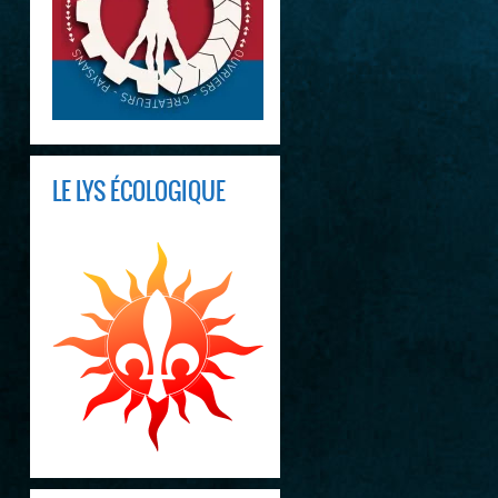
LE LYS ÉCOLOGIQUE