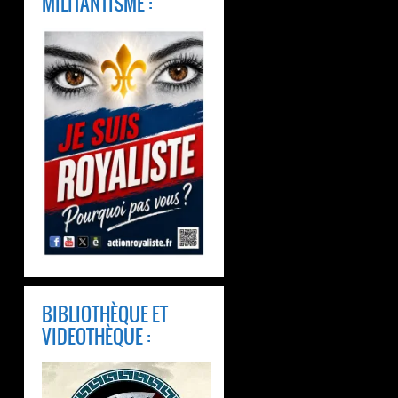
MILITANTISME :
BIBLIOTHÈQUE ET
VIDEOTHÈQUE :