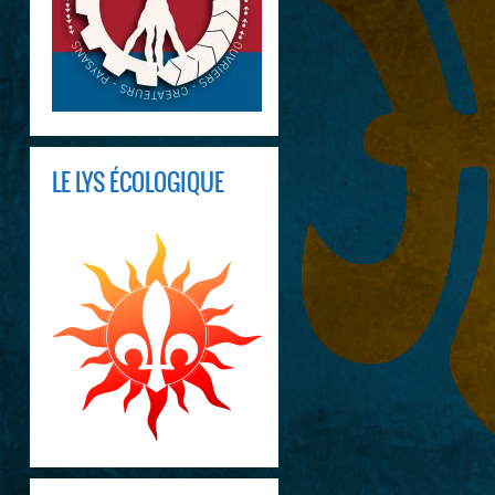
LE LYS ÉCOLOGIQUE