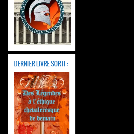
DERNIER LIVRE SORTI :