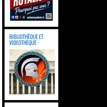
BIBLIOTHÈQUE ET
VIDEOTHÈQUE :