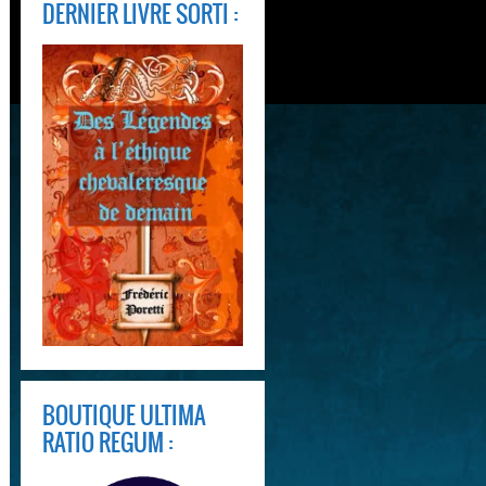
DERNIER LIVRE SORTI :
BOUTIQUE ULTIMA
RATIO REGUM :