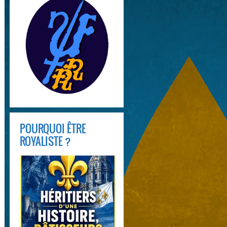
POURQUOI ÊTRE
ROYALISTE ?