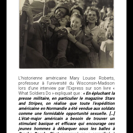
L’historienne américaine Mary Louise Roberts,
professeur à l’université du Wisconsin-Madison
lors d’une interview par l’Express sur son livre «
What Soldiers Do » expliquait que :
« En épluchant la
presse militaire, en particulier le magazine Stars
and Stripes, on réalise que toute l’expédition
américaine en Normandie a été vendue aux soldats
comme une formidable opportunité sexuelle. […]
L’état-major américain a besoin de trouver un
stimulant basique et efficace qui encourage ces
jeunes hommes à débarquer sous les balles à