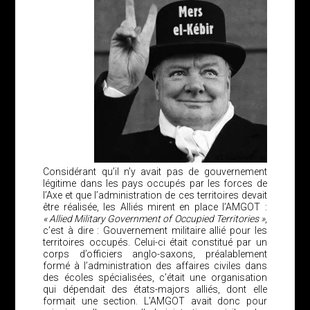
Considérant qu’il n’y avait pas de gouvernement
légitime dans les pays occupés par les forces de
l’Axe et que l’administration de ces territoires devait
être réalisée, les Alliés mirent en place l’AMGOT :
« Allied Military Government of Occupied Territories »
,
c’est à dire : Gouvernement militaire allié pour les
territoires occupés. Celui-ci était constitué par un
corps d’officiers anglo-saxons, préalablement
formé à l’administration des affaires civiles dans
des écoles spécialisées, c’était une organisation
qui dépendait des états-majors alliés, dont elle
formait une section. L’AMGOT avait donc pour