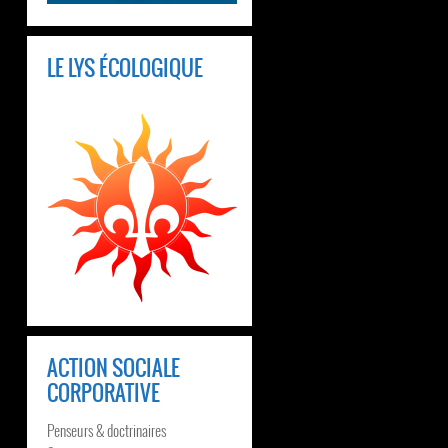
LE LYS ÉCOLOGIQUE
ACTION SOCIALE
CORPORATIVE
Penseurs & doctrinaires