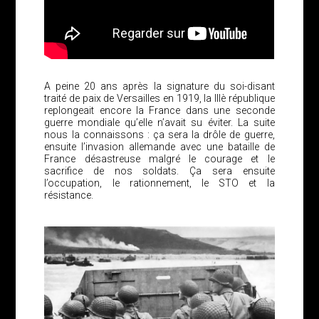
A peine 20 ans après la signature du soi-disant
traité de paix de Versailles en 1919, la IIIè république
replongeait encore la France dans une seconde
guerre mondiale qu’elle n’avait su éviter. La suite
nous la connaissons : ça sera la drôle de guerre,
ensuite l’invasion allemande avec une bataille de
France désastreuse malgré le courage et le
sacrifice de nos soldats. Ça sera ensuite
l’occupation, le rationnement, le STO et la
résistance.