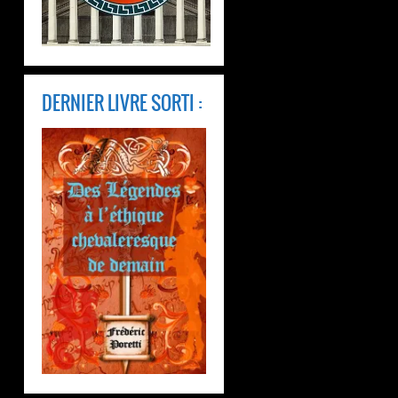
DERNIER LIVRE SORTI :