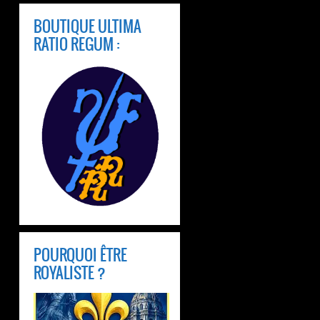
BOUTIQUE ULTIMA
RATIO REGUM :
POURQUOI ÊTRE
ROYALISTE ?