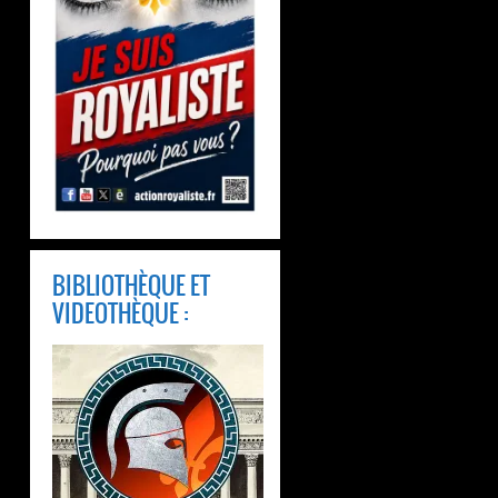
BIBLIOTHÈQUE ET
VIDEOTHÈQUE :