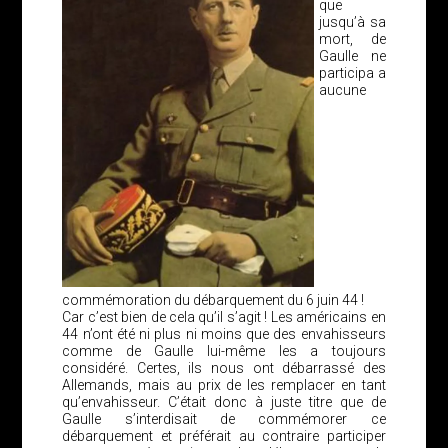
que
jusqu’à sa
mort, de
Gaulle ne
participa a
aucune
commémoration du débarquement du 6 juin 44 !
Car c’est bien de cela qu’il s’agit ! Les américains en
44 n’ont été ni plus ni moins que des envahisseurs
comme de Gaulle lui-même les a toujours
considéré. Certes, ils nous ont débarrassé des
Allemands, mais au prix de les remplacer en tant
qu’envahisseur. C’était donc à juste titre que de
Gaulle s’interdisait de commémorer ce
débarquement et préférait au contraire participer