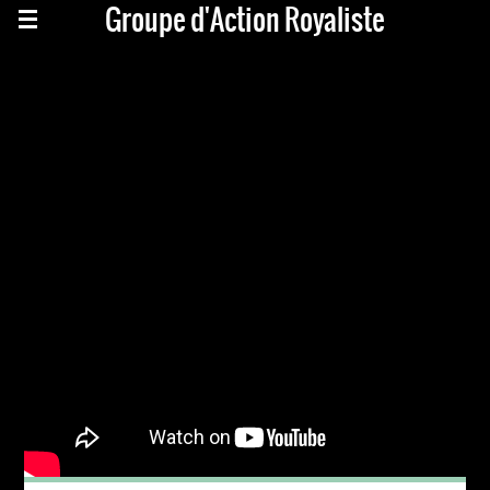
Groupe d'Action Royaliste