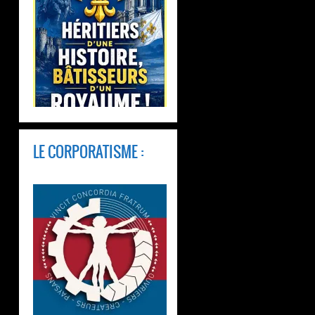
LE CORPORATISME :