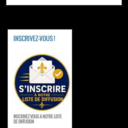
INSCRIVEZ-VOUS !
INSCRIVEZ VOUS A NOTRE LISTE
DE DIFFUSION