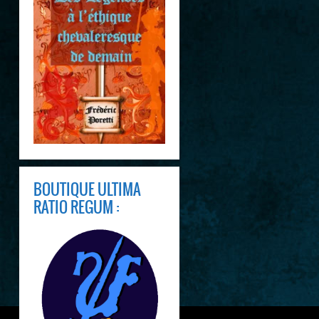
BOUTIQUE ULTIMA
RATIO REGUM :