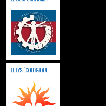
LE LYS ÉCOLOGIQUE