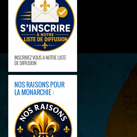
INSCRIVEZ VOUS A NOTRE LISTE
DE DIFFUSION
NOS RAISONS POUR
LA MONARCHIE :