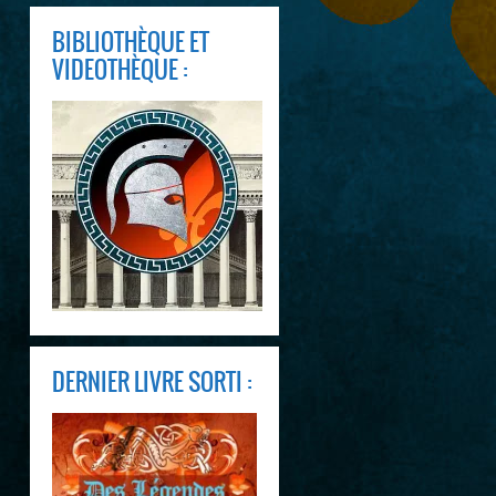
BIBLIOTHÈQUE ET
VIDEOTHÈQUE :
DERNIER LIVRE SORTI :