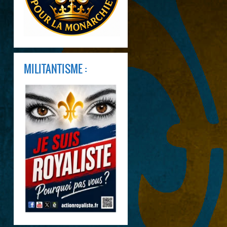
MILITANTISME :