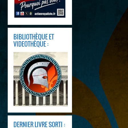
BIBLIOTHÈQUE ET
VIDEOTHÈQUE :
DERNIER LIVRE SORTI :