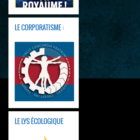
LE CORPORATISME :
LE LYS ÉCOLOGIQUE