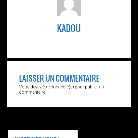
KADOU
LAISSER UN COMMENTAIRE
Vous devez être connecté(e) pour publier un
commentaire.