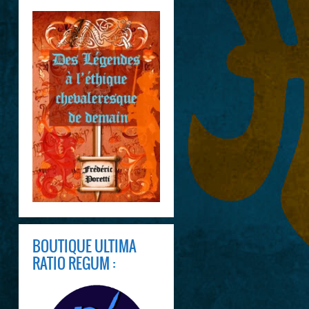
BOUTIQUE ULTIMA
RATIO REGUM :