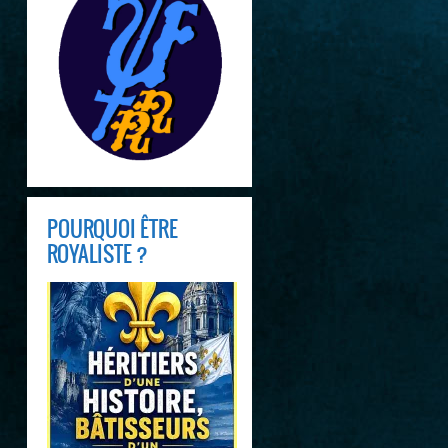
POURQUOI ÊTRE
ROYALISTE ?