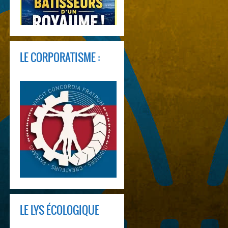
LE CORPORATISME :
LE LYS ÉCOLOGIQUE