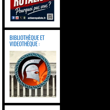
BIBLIOTHÈQUE ET
VIDEOTHÈQUE :