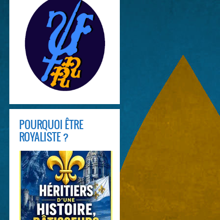
POURQUOI ÊTRE
ROYALISTE ?