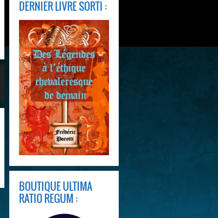
DERNIER LIVRE SORTI :
BOUTIQUE ULTIMA
RATIO REGUM :