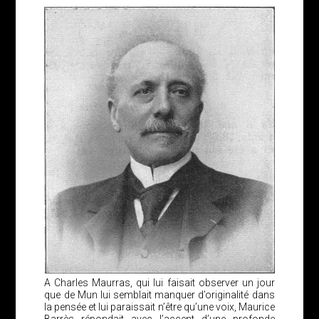
A Charles Maurras, qui lui faisait observer un jour
que de Mun lui semblait manquer d’originalité dans
la pensée et lui paraissait n’être qu’une voix, Maurice