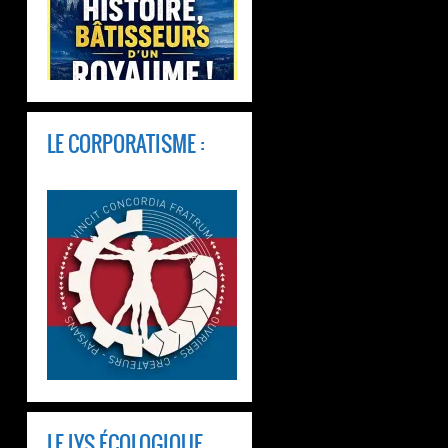
LE CORPORATISME :
LE LYS ÉCOLOGIQUE