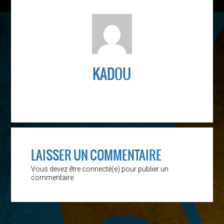
KADOU
LAISSER UN COMMENTAIRE
Vous devez être connecté(e) pour publier un
commentaire.