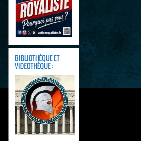
BIBLIOTHÈQUE ET
VIDEOTHÈQUE :