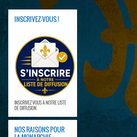
INSCRIVEZ-VOUS !
INSCRIVEZ VOUS A NOTRE LISTE
DE DIFFUSION
NOS RAISONS POUR