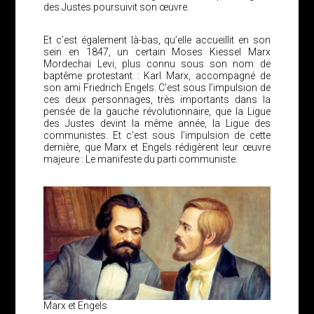
des Justes poursuivit son œuvre.
Et c’est également là-bas, qu’elle accueillit en son
sein en 1847, un certain Moses Kiessel Marx
Mordechai Levi, plus connu sous son nom de
baptême protestant : Karl Marx, accompagné de
son ami Friedrich Engels. C’est sous l’impulsion de
ces deux personnages, très importants dans la
pensée de la gauche révolutionnaire, que la Ligue
des Justes devint la même année, la Ligue des
communistes. Et c’est sous l’impulsion de cette
dernière, que Marx et Engels rédigèrent leur œuvre
majeure : Le manifeste du parti communiste.
Marx et Engels