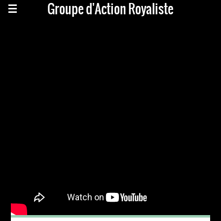
Groupe d'Action Royaliste