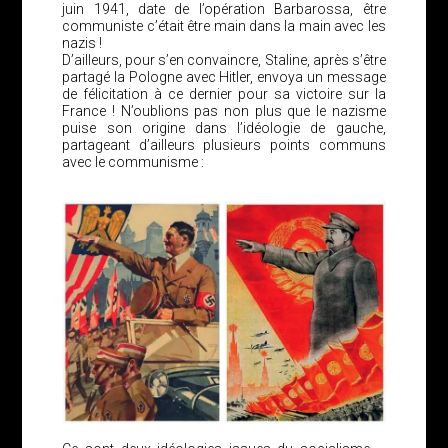
juin 1941, date de l’opération Barbarossa, être
communiste c’était être main dans la main avec les
nazis !
D’ailleurs, pour s’en convaincre, Staline, après s’être
partagé la Pologne avec Hitler, envoya un message
de félicitation à ce dernier pour sa victoire sur la
France ! N’oublions pas non plus que le nazisme
puise son origine dans l’idéologie de gauche,
partageant d’ailleurs plusieurs points communs
avec le communisme :