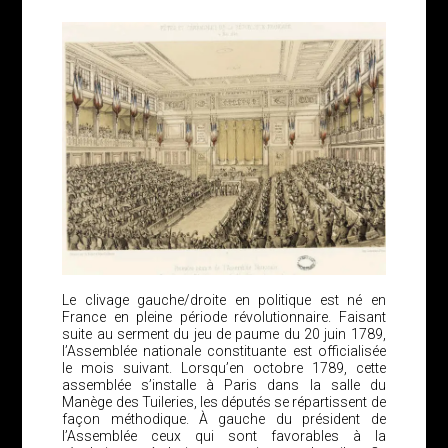
Le clivage gauche/droite en politique est né en
France en pleine période révolutionnaire. Faisant
suite au serment du jeu de paume du 20 juin 1789,
l’Assemblée nationale constituante est officialisée
le mois suivant. Lorsqu’en octobre 1789, cette
assemblée s’installe à Paris dans la salle du
Manège des Tuileries, les députés se répartissent de
façon méthodique. À gauche du président de
l’Assemblée ceux qui sont favorables à la