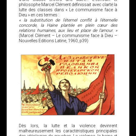
philosophe Marcel Clément définissait avec clarté la
lutte des classes dans « Le communisme face à
Dieu » en ces termes :
« la substitution de l’éternel conflit à l’éternelle
concorde, la Haine plantée en plein cœur des
relations humaines, aux lieu et place de l’amour. »
(Marcel Clément – Le communisme face à Dieu –
Nouvelles Editions Latine, 1960, p39)
Dès lors, la lutte et la violence devinrent
malheureusement les caractéristiques principales