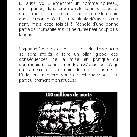
lui aussi voulu engendrer un homme nouveau,
sans passé, dans une société sans classes et
sans religion. La mise en pratique de cette utopie
dans le monde réel fut un véritable désastre sans
nom, mais cette fois-ci à l’échelle d’une bonne
partie de l’humanité et sur une durée beaucoup plus
longue…
Stéphane Courtois et tout un collectif d’historiens
se sont attelés à faire un bilan global des
conséquences de la mise en pratique du
communisme dans le monde au XXè siècle. Il s’agit
du fameux « Livre noir du communisme ».
L’addition macabre issue de cette idéologie est
particulièrement monstrueuse.