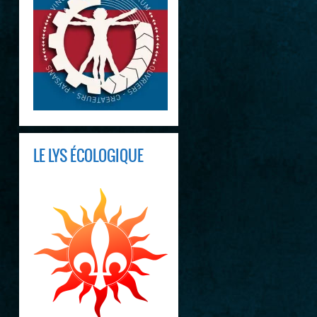
LE LYS ÉCOLOGIQUE