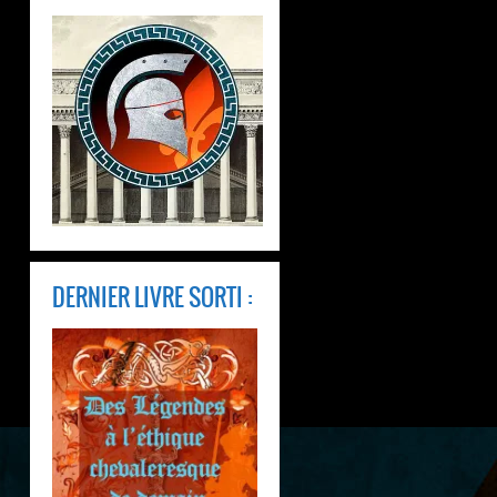
DERNIER LIVRE SORTI :