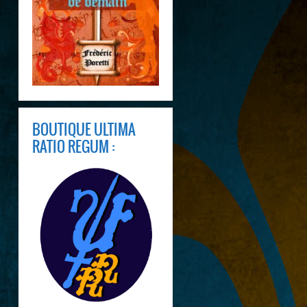
BOUTIQUE ULTIMA
RATIO REGUM :