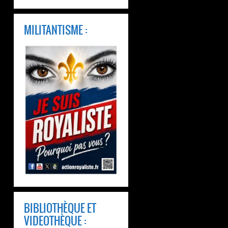
MILITANTISME :
BIBLIOTHÈQUE ET
VIDEOTHÈQUE :