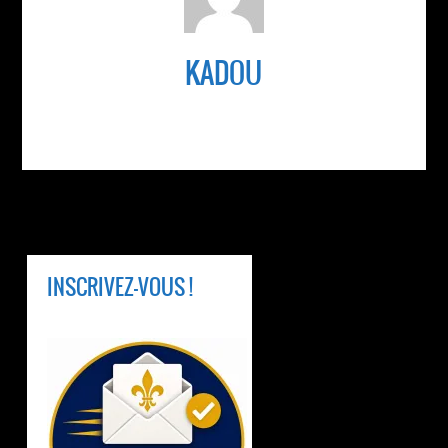
KADOU
INSCRIVEZ-VOUS !