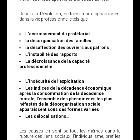
Depuis la Révolution, certains maux apparaissent
dans la vie professionnelle tels que :
L’accroissement du prolétariat
la désorganisation des familles
la désaffection des ouvriers aux patrons
L’instabilité des rapports
La décroissance de la capacité
professionnelle
L’insécurité de l’exploitation
Les indices de la décadence économique
après la consommation de la décadence
morale, l’ensemble des phénomènes les plus
néfastes de la désorganisation sociale
apparaissent sous des formes variées
Les délocalisations…
Les causes en sont partout les mêmes dans la
rupture des liens sociaux, l’individualisme, bref les