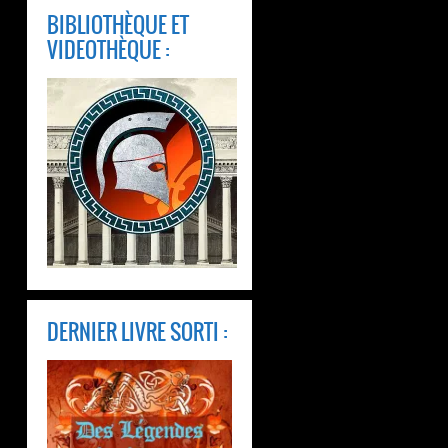
BIBLIOTHÈQUE ET
VIDEOTHÈQUE :
DERNIER LIVRE SORTI :