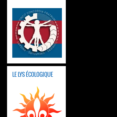
LE LYS ÉCOLOGIQUE