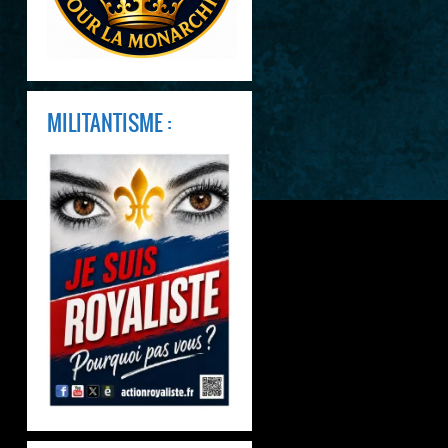
MILITANTISME :