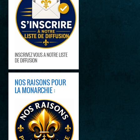
INSCRIVEZ VOUS A NOTRE LISTE
DE DIFFUSION
NOS RAISONS POUR
LA MONARCHIE :