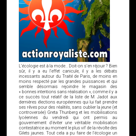
L’écologie est à la mode… Doit-on s’en réjouir ? Bien
sûr, il y a eu l’effet canicule, il y a les débats
incessants autour du Traité de Paris, de moins en
moins respecté par les grandes puissances et qui
semble désormais rejoindre le magasin des
« bonnes intentions sans réalisation », comme il y a
ce succès tout relatif de la liste de M. Jadot aux
dernières élections européennes qui lui fait prendre
ses rêves pour des réalités, sans oublier la jeune (et
controversée) Greta Thunberg et les mobilisations
lycéennes du vendredi qui ont permis au
gouvernement d’éviter une véritable mobilisation
contestatrice au moment le plus vif de la révolte des
Gilets jaunes. Tout cela a pu faire de l’écologie un