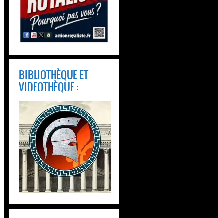
BIBLIOTHÈQUE ET
VIDEOTHÈQUE :