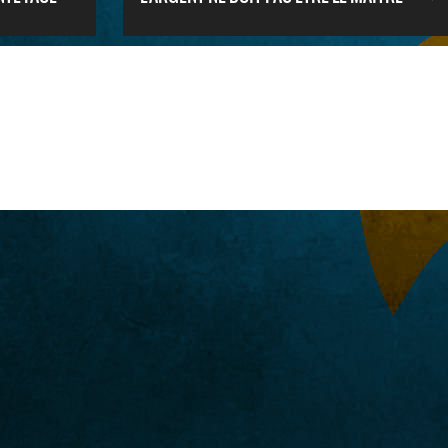
EN POLITIQUE :