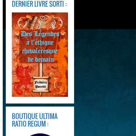
DERNIER LIVRE SORTI :
BOUTIQUE ULTIMA
RATIO REGUM :