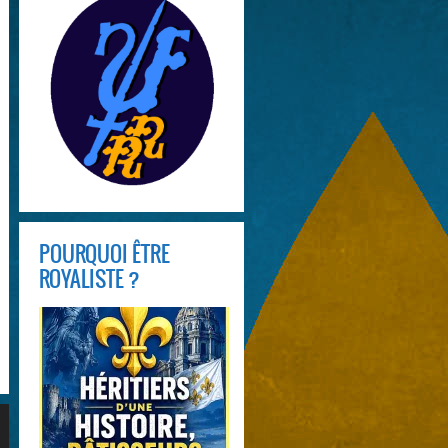
POURQUOI ÊTRE
ROYALISTE ?